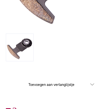
Toevoegen aan verlanglijstje