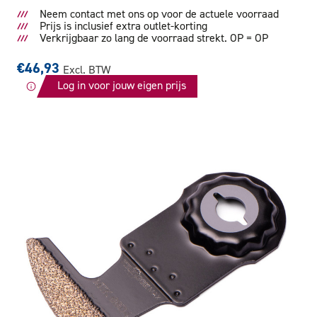
Neem contact met ons op voor de actuele voorraad
Prijs is inclusief extra outlet-korting
Verkrijgbaar zo lang de voorraad strekt. OP = OP
€46,93
Excl. BTW
Log in voor jouw eigen prijs