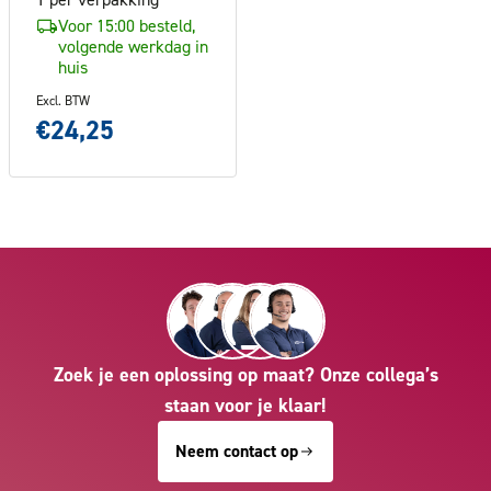
Voor 15:00 besteld,
volgende werkdag in
huis
Excl. BTW
€24,25
Zoek je een oplossing op maat? Onze collega’s
staan voor je klaar!
Neem contact op