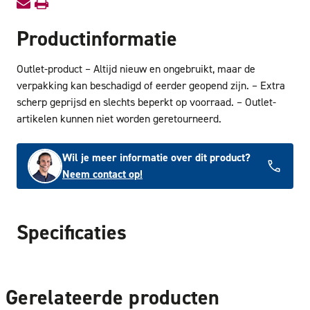
Productinformatie
Outlet-product – Altijd nieuw en ongebruikt, maar de
verpakking kan beschadigd of eerder geopend zijn. – Extra
scherp geprijsd en slechts beperkt op voorraad. – Outlet-
artikelen kunnen niet worden geretourneerd.
Wil je meer informatie over dit product?
Neem contact op!
Specificaties
Gerelateerde producten