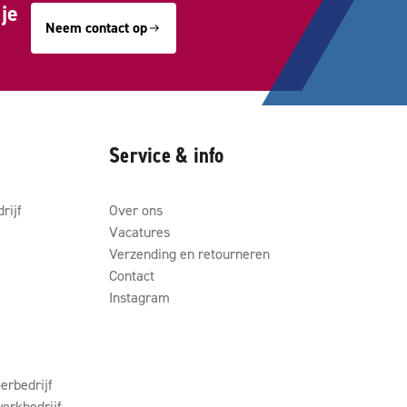
je
Neem contact op
Service & info
rijf
Over ons
Vacatures
Verzending en retourneren
Contact
Instagram
erbedrijf
erkbedrijf