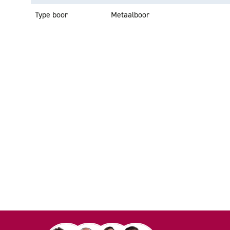
Type boor
Metaalboor