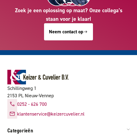
Zoek je een oplossing op maat? Onze collega’s
staan voor je klaar!
Neem contact op
Schillingweg 1
2153 PL Nieuw-Vennep
0252 - 626 700
klantenservice@keizercuvelier.nl
Categorieën