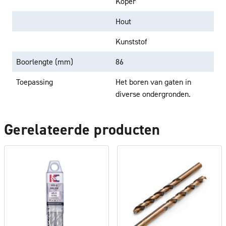
Koper
Hout
Kunststof
Boorlengte (mm)
86
Toepassing
Het boren van gaten in
diverse ondergronden.
Gerelateerde producten