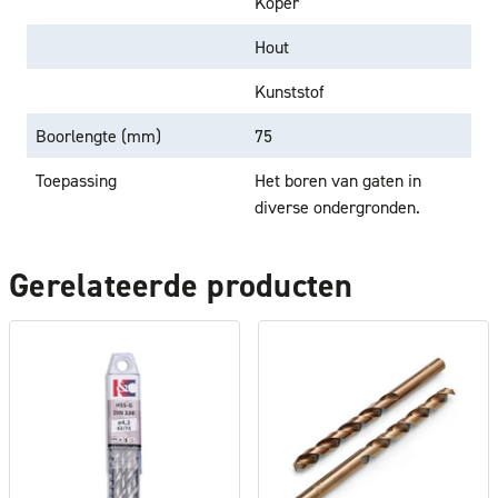
Koper
Hout
Kunststof
Boorlengte (mm)
75
Toepassing
Het boren van gaten in
diverse ondergronden.
Gerelateerde producten