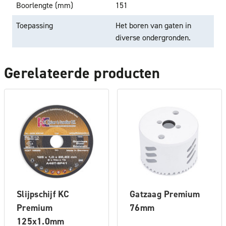
Boorlengte (mm)
151
Toepassing
Het boren van gaten in
diverse ondergronden.
Gerelateerde producten
Slijpschijf KC
Gatzaag Premium
Premium
76mm
125x1.0mm