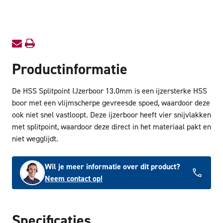
13.0mm
13.0m
Productinformatie
De HSS Splitpoint IJzerboor 13.0mm is een ijzersterke HSS
boor met een vlijmscherpe gevreesde spoed, waardoor deze
ook niet snel vastloopt. Deze ijzerboor heeft vier snijvlakken
met splitpoint, waardoor deze direct in het materiaal pakt en
niet wegglijdt.
Wil je meer informatie over dit product?
Neem contact op!
Specificaties