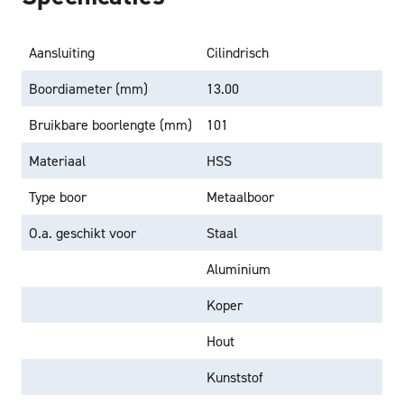
Aansluiting
Cilindrisch
Boordiameter (mm)
13.00
Bruikbare boorlengte (mm)
101
Materiaal
HSS
Type boor
Metaalboor
O.a. geschikt voor
Staal
Aluminium
Koper
Hout
Kunststof