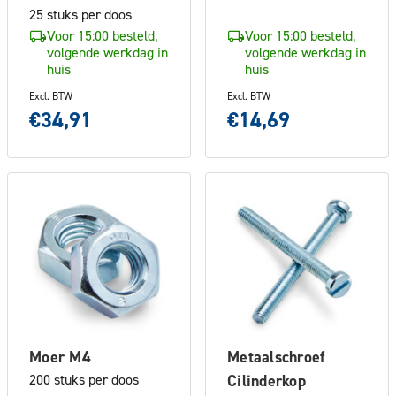
25 stuks per doos
Voor 15:00 besteld,
Voor 15:00 besteld,
volgende werkdag in
volgende werkdag in
huis
huis
Excl. BTW
Excl. BTW
€34,91
€14,69
Moer M4
Metaalschroef
200 stuks per doos
Cilinderkop