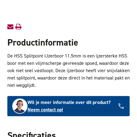
11.5mm
11.5m
Productinformatie
De HSS Splitpoint IJzerboor 11.5mm is een ijzersterke HSS
boor met een vlijmscherpe gevreesde spoed, waardoor deze
ook niet snel vastloopt. Deze ijzerboor heeft vier snijvlakken
met splitpoint, waardoor deze direct in het materiaal pakt en
niet wegglijdt.
Wil je meer informatie over dit product?
Neem contact op!
Specificaties