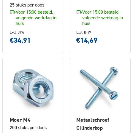
25 stuks per doos
Voor 15:00 besteld,
Voor 15:00 besteld,
volgende werkdag in
volgende werkdag in
huis
huis
Excl. BTW
Excl. BTW
€34,91
€14,69
Moer M4
Metaalschroef
200 stuks per doos
Cilinderkop