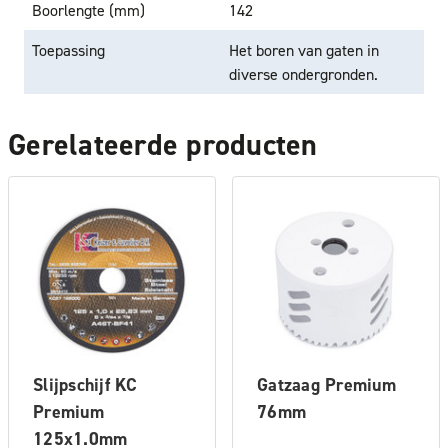
Boorlengte (mm)
142
Toepassing
Het boren van gaten in
diverse ondergronden.
Gerelateerde producten
Slijpschijf KC
Gatzaag Premium
Premium
76mm
125x1.0mm