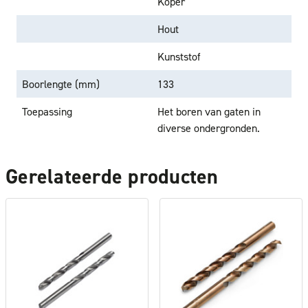
Koper
Hout
Kunststof
Boorlengte (mm)
133
Toepassing
Het boren van gaten in
diverse ondergronden.
Gerelateerde producten