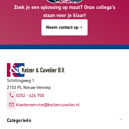
Zoek je een oplossing op maat? Onze collega’s
staan voor je klaar!
Neem contact op
Schillingweg 1
2153 PL Nieuw-Vennep
0252 - 626 700
klantenservice@keizercuvelier.nl
Categorieën