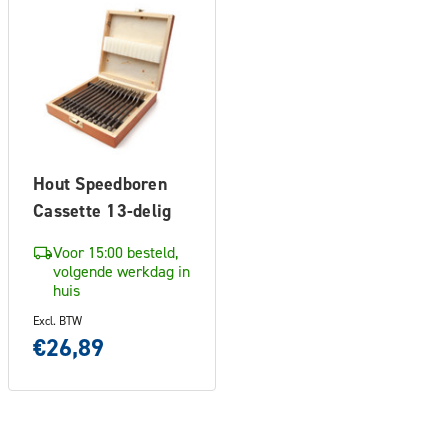
Hout Speedboren
Cassette 13-delig
Voor 15:00 besteld,
volgende werkdag in
huis
Excl. BTW
€26,89