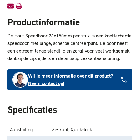
Productinformatie
De Hout Speedboor 24x150mm per stuk is een knetterharde
speedboor met lange, scherpe centreerpunt. De boor heeft
een extreem lange standtijd en zorgt voor veel werkgemak
dankzij de zijsnijders en de antislip zeskantaansluiting.
Wil je meer informatie over dit product?
Neem contact op!
Specificaties
Aansluiting
Zeskant, Quick-lock