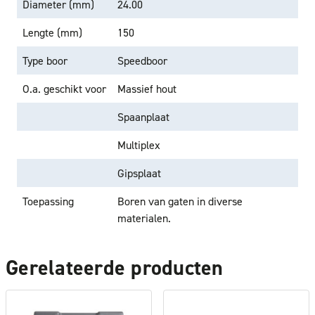
Diameter (mm)
24.00
Lengte (mm)
150
Type boor
Speedboor
O.a. geschikt voor
Massief hout
Spaanplaat
Multiplex
Gipsplaat
Toepassing
Boren van gaten in diverse
materialen.
Gerelateerde producten