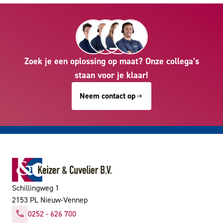
Zoek je een oplossing op maat? Onze collega’s
staan voor je klaar!
Neem contact op
Schillingweg 1
2153 PL Nieuw-Vennep
0252 - 626 700