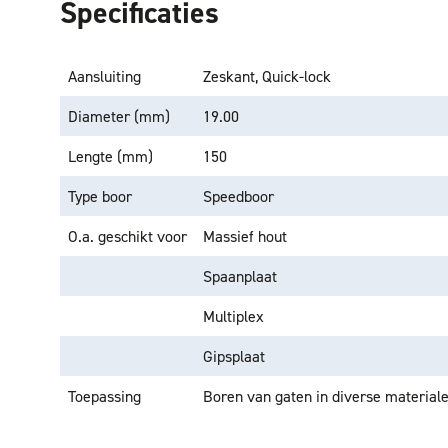
Specificaties
Aansluiting
Zeskant, Quick-lock
Diameter (mm)
19.00
Lengte (mm)
150
Type boor
Speedboor
O.a. geschikt voor
Massief hout
Spaanplaat
Multiplex
Gipsplaat
Toepassing
Boren van gaten in diverse materiale