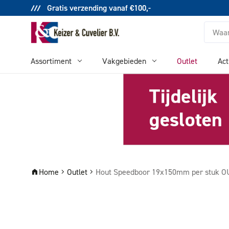
Gratis verzending vanaf €100,-
Zoeken
Assortiment
Vakgebieden
Outlet
Act
Home
Outlet
Hout Speedboor 19x150mm per stuk 