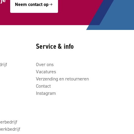
Neem contact op
Service & info
rijf
Over ons
Vacatures
Verzending en retourneren
Contact
Instagram
erbedrijf
erkbedrijf