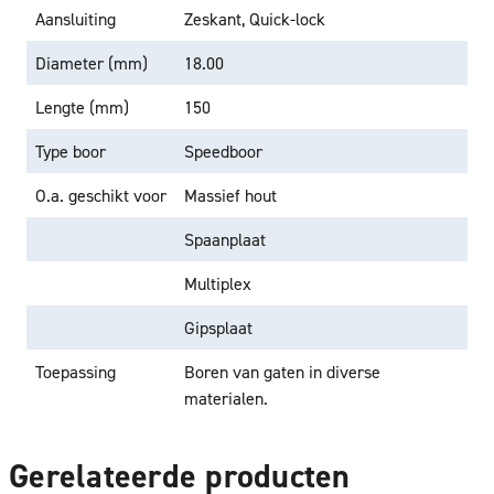
Aansluiting
Zeskant, Quick-lock
Diameter (mm)
18.00
Lengte (mm)
150
Type boor
Speedboor
O.a. geschikt voor
Massief hout
Spaanplaat
Multiplex
Gipsplaat
Toepassing
Boren van gaten in diverse
materialen.
Gerelateerde producten