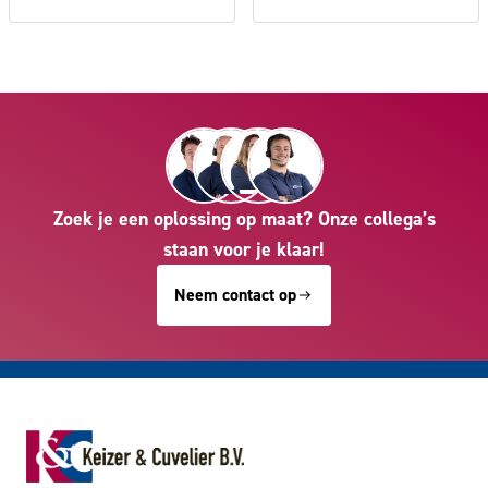
Zoek je een oplossing op maat? Onze collega’s
staan voor je klaar!
Neem contact op