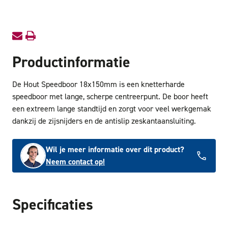
Productinformatie
De Hout Speedboor 18x150mm is een knetterharde
speedboor met lange, scherpe centreerpunt. De boor heeft
een extreem lange standtijd en zorgt voor veel werkgemak
dankzij de zijsnijders en de antislip zeskantaansluiting.
Wil je meer informatie over dit product?
Neem contact op!
Specificaties