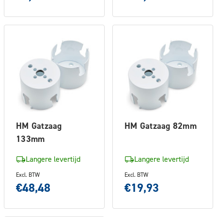
HM Gatzaag
HM Gatzaag 82mm
133mm
Langere levertijd
Langere levertijd
Excl. BTW
Excl. BTW
€48,48
€19,93