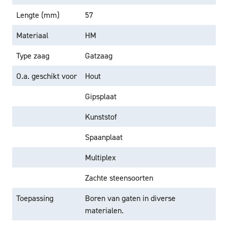
Lengte (mm)
57
Materiaal
HM
Type zaag
Gatzaag
O.a. geschikt voor
Hout
Gipsplaat
Kunststof
Spaanplaat
Multiplex
Zachte steensoorten
Toepassing
Boren van gaten in diverse
materialen.