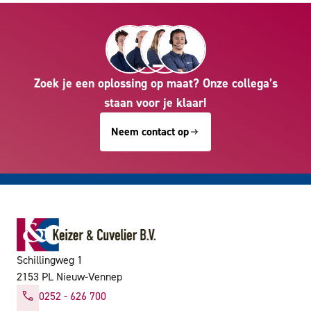
Zoek je een oplossing op maat? Onze collega’s
staan voor je klaar!
Neem contact op
Schillingweg 1
2153 PL Nieuw-Vennep
0252 - 626 700