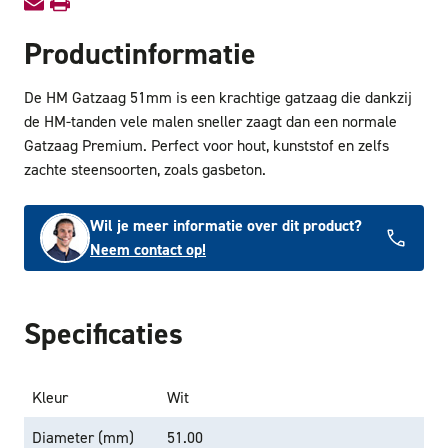
Productinformatie
De HM Gatzaag 51mm is een krachtige gatzaag die dankzij
de HM-tanden vele malen sneller zaagt dan een normale
Gatzaag Premium. Perfect voor hout, kunststof en zelfs
zachte steensoorten, zoals gasbeton.
Wil je meer informatie over dit product?
Neem contact op!
Specificaties
Kleur
Wit
Diameter (mm)
51.00