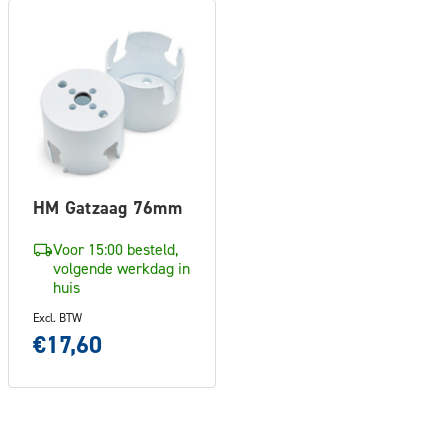
HM Gatzaag 76mm
Voor 15:00 besteld,
volgende werkdag in
huis
Excl. BTW
€17,60