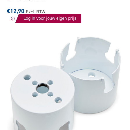
€12,90
Excl. BTW
Log in voor jouw eigen prijs