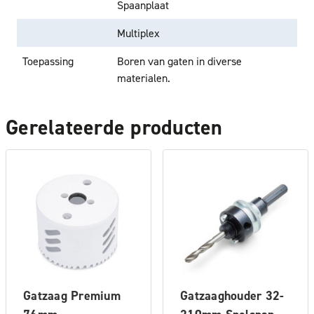
Spaanplaat
Multiplex
Toepassing
Boren van gaten in diverse
materialen.
Gerelateerde producten
Gatzaag Premium
Gatzaaghouder 32-