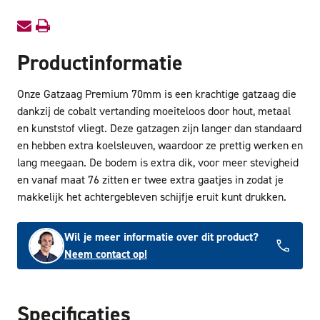
Productinformatie
Onze Gatzaag Premium 70mm is een krachtige gatzaag die
dankzij de cobalt vertanding moeiteloos door hout, metaal
en kunststof vliegt. Deze gatzagen zijn langer dan standaard
en hebben extra koelsleuven, waardoor ze prettig werken en
lang meegaan. De bodem is extra dik, voor meer stevigheid
en vanaf maat 76 zitten er twee extra gaatjes in zodat je
makkelijk het achtergebleven schijfje eruit kunt drukken.
Wil je meer informatie over dit product?
Neem contact op!
Specificaties