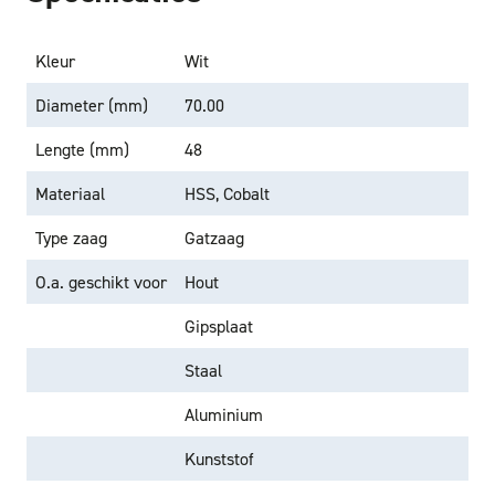
Kleur
Wit
Diameter (mm)
70.00
Lengte (mm)
48
Materiaal
HSS, Cobalt
Type zaag
Gatzaag
O.a. geschikt voor
Hout
Gipsplaat
Staal
Aluminium
Kunststof