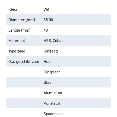
Kleur
Wit
Diameter (mm)
35.00
Lengte (mm)
48
Materiaal
HSS, Cobalt
Type zaag
Gatzaag
O.a. geschikt voor
Hout
Gipsplaat
Staal
Aluminium
Kunststof
Spaanplaat