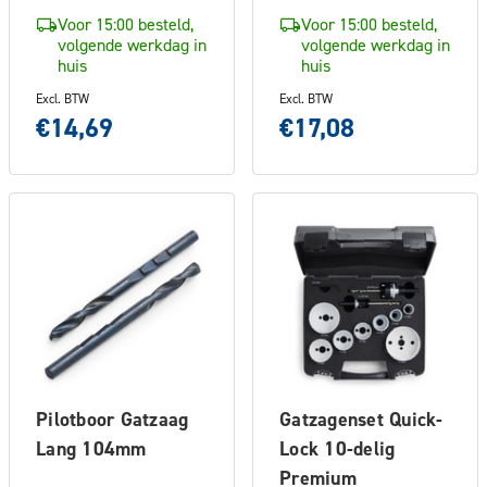
Voor 15:00 besteld,
Voor 15:00 besteld,
volgende werkdag in
volgende werkdag in
huis
huis
Excl. BTW
Excl. BTW
€14,69
€17,08
Pilotboor Gatzaag
Gatzagenset Quick-
Lang 104mm
Lock 10-delig
Premium