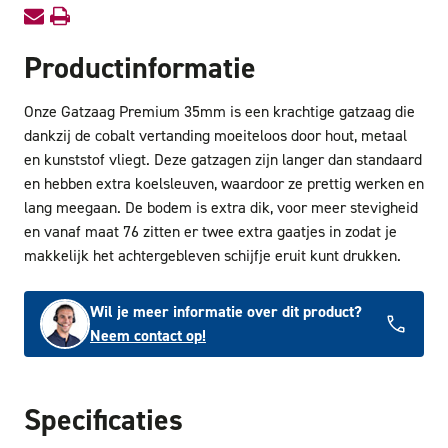
Productinformatie
Onze Gatzaag Premium 35mm is een krachtige gatzaag die
dankzij de cobalt vertanding moeiteloos door hout, metaal
en kunststof vliegt. Deze gatzagen zijn langer dan standaard
en hebben extra koelsleuven, waardoor ze prettig werken en
lang meegaan. De bodem is extra dik, voor meer stevigheid
en vanaf maat 76 zitten er twee extra gaatjes in zodat je
makkelijk het achtergebleven schijfje eruit kunt drukken.
Wil je meer informatie over dit product?
Neem contact op!
Specificaties