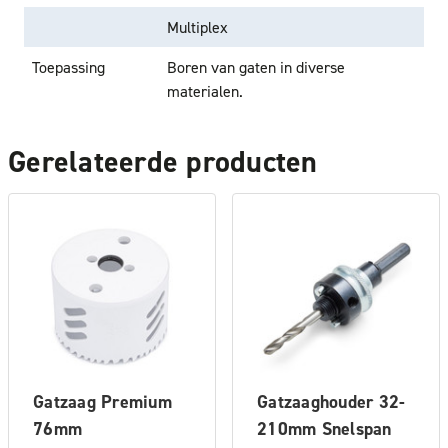
Multiplex
Toepassing
Boren van gaten in diverse
materialen.
Gerelateerde producten
Gatzaag Premium
Gatzaaghouder 32-
76mm
210mm Snelspan