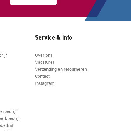
Service & info
rijf
Over ons
Vacatures
Verzending en retourneren
Contact
Instagram
erbedrijf
erkbedrijf
ebedrijf