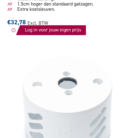
1.5cm hoger dan standaard gatzagen.
Extra koelsleuven.
€32,78
Excl. BTW
Log in voor jouw eigen prijs