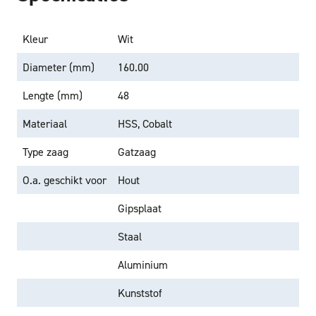
Kleur
Wit
Diameter (mm)
160.00
Lengte (mm)
48
Materiaal
HSS, Cobalt
Type zaag
Gatzaag
O.a. geschikt voor
Hout
Gipsplaat
Staal
Aluminium
Kunststof