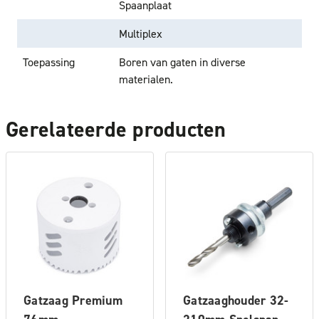
Spaanplaat
Multiplex
Toepassing
Boren van gaten in diverse
materialen.
Gerelateerde producten
Gatzaag Premium
Gatzaaghouder 32-