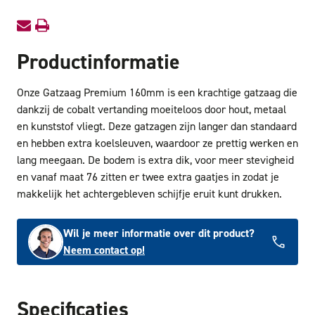
Productinformatie
Onze Gatzaag Premium 160mm is een krachtige gatzaag die
dankzij de cobalt vertanding moeiteloos door hout, metaal
en kunststof vliegt. Deze gatzagen zijn langer dan standaard
en hebben extra koelsleuven, waardoor ze prettig werken en
lang meegaan. De bodem is extra dik, voor meer stevigheid
en vanaf maat 76 zitten er twee extra gaatjes in zodat je
makkelijk het achtergebleven schijfje eruit kunt drukken.
Wil je meer informatie over dit product?
Neem contact op!
Specificaties