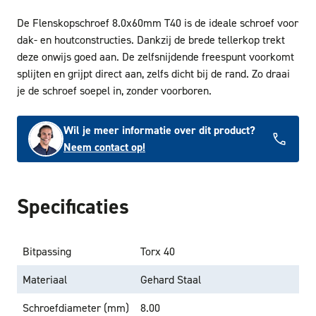
De Flenskopschroef 8.0x60mm T40 is de ideale schroef voor
dak- en houtconstructies. Dankzij de brede tellerkop trekt
deze onwijs goed aan. De zelfsnijdende freespunt voorkomt
splijten en grijpt direct aan, zelfs dicht bij de rand. Zo draai
je de schroef soepel in, zonder voorboren.
Wil je meer informatie over dit product?
Neem contact op!
Specificaties
Bitpassing
Torx 40
Materiaal
Gehard Staal
Schroefdiameter (mm)
8.00