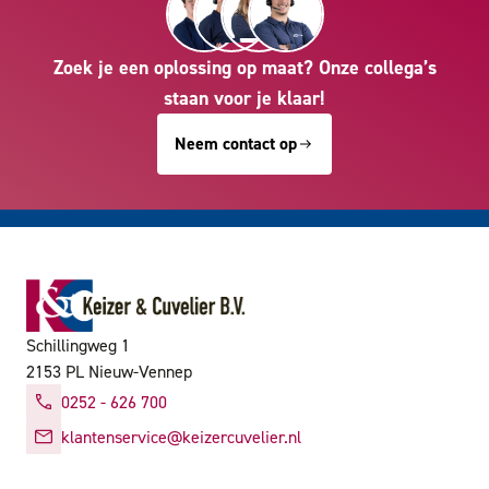
Zoek je een oplossing op maat? Onze collega’s
staan voor je klaar!
Neem contact op
Schillingweg 1
2153 PL Nieuw-Vennep
0252 - 626 700
klantenservice@keizercuvelier.nl