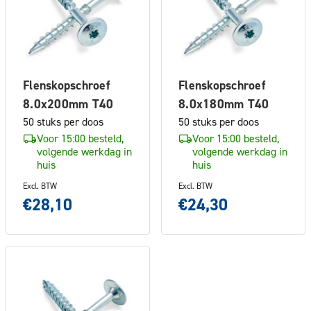
Flenskopschroef
Flenskopschroef
8.0x200mm T40
8.0x180mm T40
50 stuks per doos
50 stuks per doos
Voor 15:00 besteld,
Voor 15:00 besteld,
volgende werkdag in
volgende werkdag in
huis
huis
Excl. BTW
Excl. BTW
€28,10
€24,30