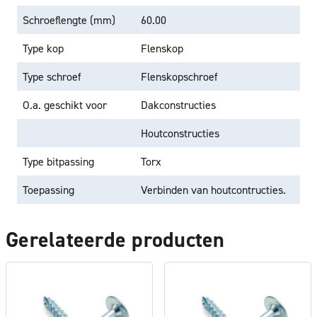
Schroeflengte (mm)
60.00
Type kop
Flenskop
Type schroef
Flenskopschroef
O.a. geschikt voor
Dakconstructies
Houtconstructies
Type bitpassing
Torx
Toepassing
Verbinden van houtcontructies.
Gerelateerde producten