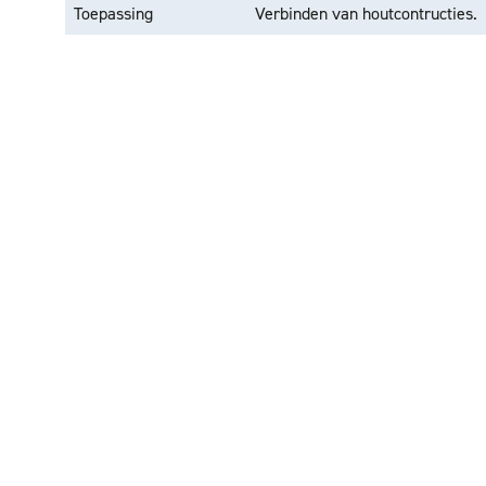
Toepassing
Verbinden van houtcontructies.