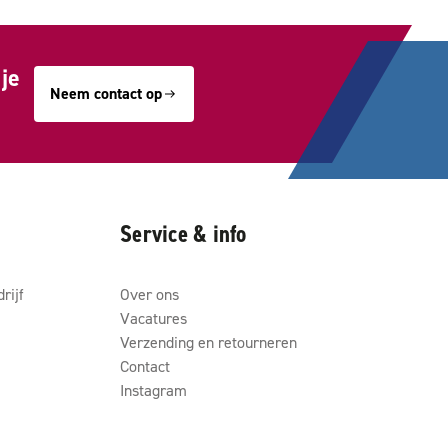
je
Neem contact op
Service & info
rijf
Over ons
Vacatures
Verzending en retourneren
Contact
Instagram