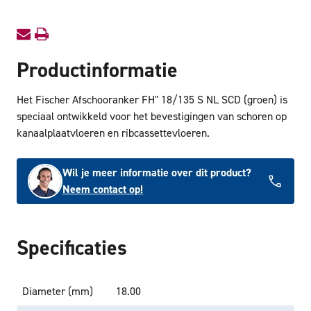
SCD
SCD
Productinformatie
Het Fischer Afschooranker FH" 18/135 S NL SCD (groen) is
speciaal ontwikkeld voor het bevestigingen van schoren op
kanaalplaatvloeren en ribcassettevloeren.
Wil je meer informatie over dit product?
Neem contact op!
Specificaties
Diameter (mm)
18.00