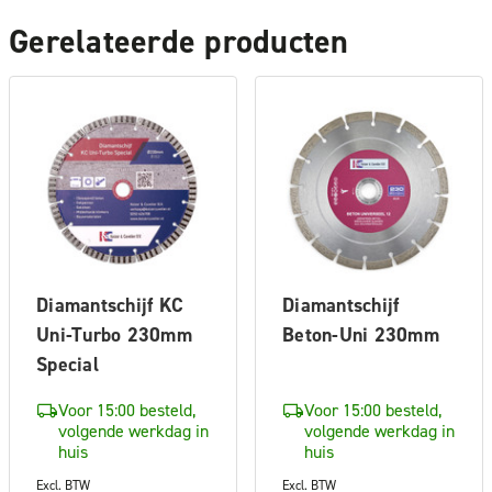
Gerelateerde producten
Diamantschijf KC
Diamantschijf
Uni-Turbo 230mm
Beton-Uni 230mm
Special
Voor 15:00 besteld,
Voor 15:00 besteld,
volgende werkdag in
volgende werkdag in
huis
huis
Excl. BTW
Excl. BTW