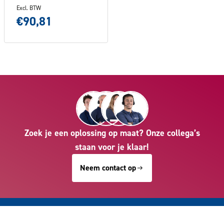
Excl. BTW
€90,81
Zoek je een oplossing op maat? Onze collega’s
staan voor je klaar!
Neem contact op