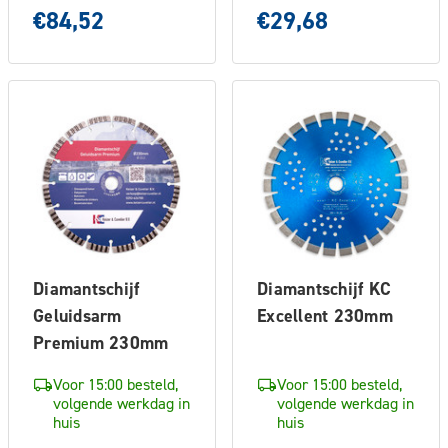
€84,52
€29,68
Diamantschijf
Diamantschijf KC
Geluidsarm
Excellent 230mm
Premium 230mm
Voor 15:00 besteld,
Voor 15:00 besteld,
volgende werkdag in
volgende werkdag in
huis
huis