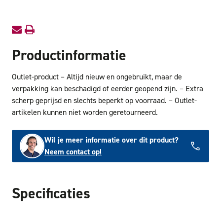
Productinformatie
Outlet-product – Altijd nieuw en ongebruikt, maar de
verpakking kan beschadigd of eerder geopend zijn. – Extra
scherp geprijsd en slechts beperkt op voorraad. – Outlet-
artikelen kunnen niet worden geretourneerd.
Wil je meer informatie over dit product?
Neem contact op!
Specificaties