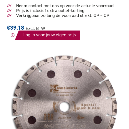
Neem contact met ons op voor de actuele voorraad
Prijs is inclusief extra outlet-korting
Verkrijgbaar zo lang de voorraad strekt. OP = OP
€39,18
Excl. BTW
Log in voor jouw eigen prijs