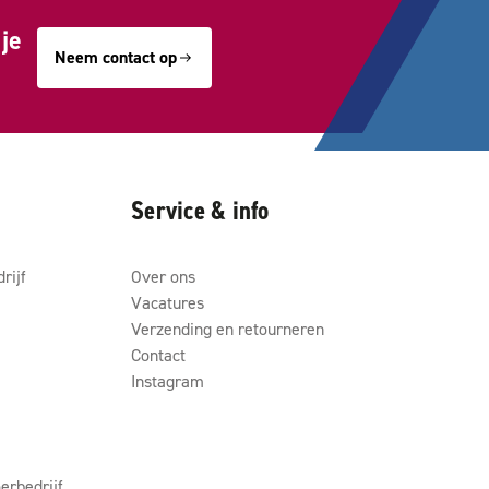
je
Neem contact op
Service & info
rijf
Over ons
Vacatures
Verzending en retourneren
Contact
Instagram
erbedrijf