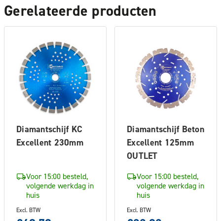
Gerelateerde producten
Diamantschijf KC
Diamantschijf Beton
Excellent 230mm
Excellent 125mm
OUTLET
Voor 15:00 besteld,
Voor 15:00 besteld,
volgende werkdag in
volgende werkdag in
huis
huis
Excl. BTW
Excl. BTW