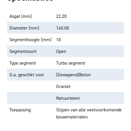
Asgat (mm)
22.20
Diameter (mm)
140.00
Segmenthoogte (mm)
10
Segmentsoort
Open
Type segment
Turbo segment
O.a. geschikt voor
(Gewapend)Beton
Graniet
Natuursteen
Toepassing
Slijpen van alle veelvoorkomende
bouwmaterialen.