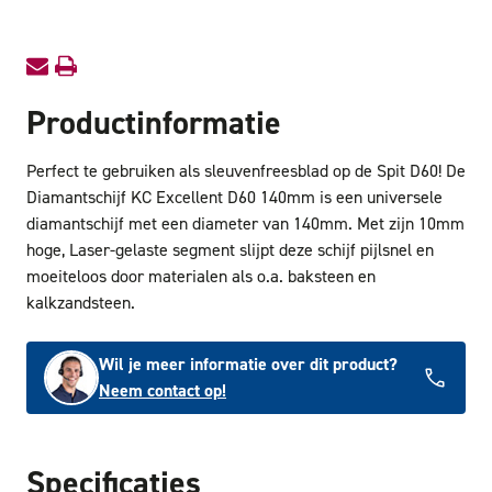
Productinformatie
Perfect te gebruiken als sleuvenfreesblad op de Spit D60! De
Diamantschijf KC Excellent D60 140mm is een universele
diamantschijf met een diameter van 140mm. Met zijn 10mm
hoge, Laser-gelaste segment slijpt deze schijf pijlsnel en
moeiteloos door materialen als o.a. baksteen en
kalkzandsteen.
Wil je meer informatie over dit product?
Neem contact op!
Specificaties