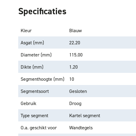
Specificaties
Kleur
Blauw
Asgat (mm)
22.20
Diameter (mm)
115.00
Dikte (mm)
1.20
Segmenthoogte (mm)
10
Segmentsoort
Gesloten
Gebruik
Droog
Type segment
Kartel segment
O.a. geschikt voor
Wandtegels