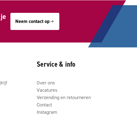
je
Neem contact op
Service & info
rijf
Over ons
Vacatures
Verzending en retourneren
Contact
Instagram