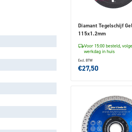
Diamant Tegelschijf Ge
115x1.2mm
Voor 15:00 besteld, volg
werkdag in huis
Excl. BTW
€27,50