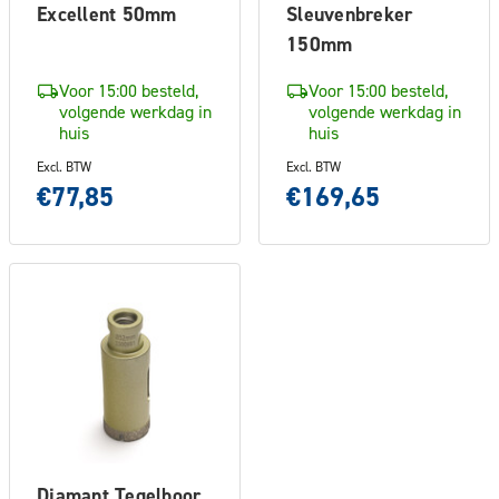
Excellent 50mm
Sleuvenbreker
150mm
Voor 15:00 besteld,
Voor 15:00 besteld,
volgende werkdag in
volgende werkdag in
huis
huis
Excl. BTW
Excl. BTW
€77,85
€169,65
Diamant Tegelboor