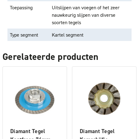
Toepassing
Uitslijpen van voegen of het zeer
nauwkeurig slijpen van diverse
soorten tegels
Type segment
Kartel segment
Gerelateerde producten
Diamant Tegel
Diamant Tegel