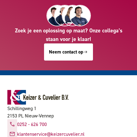
Zoek je een oplossing op maat? Onze collega’s
staan voor je klaar!
Neem contact op
Schillingweg 1
2153 PL Nieuw-Vennep
0252 - 626 700
klantenservice@keizercuvelier.nl