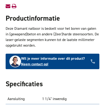
Productinformatie
Deze Diamant natboor is bedoelt voor het boren van gaten
in (gewapend)beton en andere (Zeer)harde steensoorten. De
laser-gelaste segmenten kunnen tot de laatste millimeter
opgebruikt worden.
Wil je meer informatie over dit product?
Neem contact op!
Specificaties
Aansluiting
1 1/4" inwendig