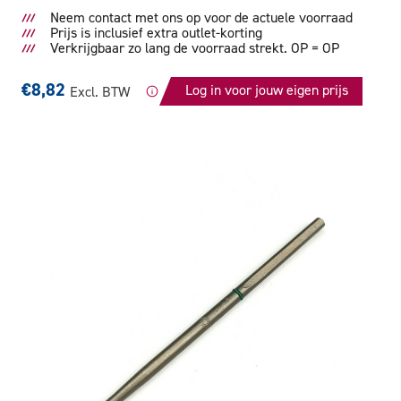
Neem contact met ons op voor de actuele voorraad
Prijs is inclusief extra outlet-korting
Verkrijgbaar zo lang de voorraad strekt. OP = OP
€8,82
Log in voor jouw eigen prijs
Excl. BTW