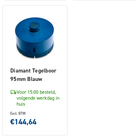
Diamant Tegelboor
95mm Blauw
Voor 15:00 besteld,
volgende werkdag in
huis
Excl. BTW
€144,64