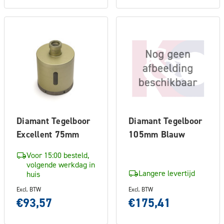
Diamant Tegelboor
Diamant Tegelboor
Excellent 75mm
105mm Blauw
Voor 15:00 besteld,
volgende werkdag in
Langere levertijd
huis
Excl. BTW
Excl. BTW
€93,57
€175,41