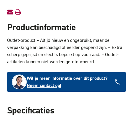
Productinformatie
Outlet-product – Altijd nieuw en ongebruikt, maar de
verpakking kan beschadigd of eerder geopend zijn. – Extra
scherp geprijsd en slechts beperkt op voorraad. – Outlet-
artikelen kunnen niet worden geretourneerd.
Wil je meer informatie over dit product?
Neem contact op!
Specificaties