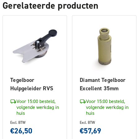
Gerelateerde producten
Tegelboor
Diamant Tegelboor
Hulpgeleider RVS
Excellent 35mm
Voor 15:00 besteld,
Voor 15:00 besteld,
volgende werkdag in
volgende werkdag in
huis
huis
Excl. BTW
Excl. BTW
€26,50
€57,69