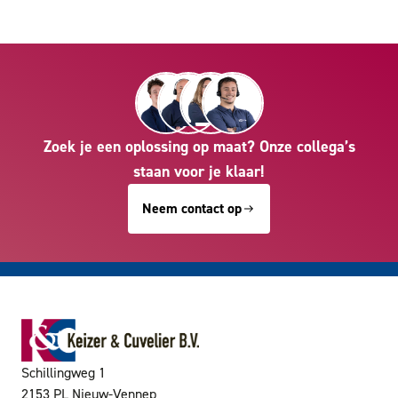
Zoek je een oplossing op maat? Onze collega’s
staan voor je klaar!
Neem contact op
Schillingweg 1
2153 PL Nieuw-Vennep