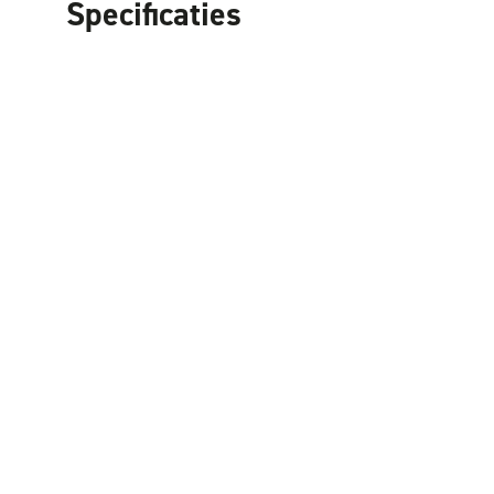
Specificaties