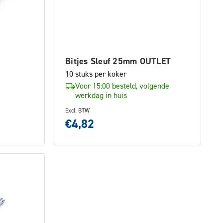
Bitjes Sleuf 25mm OUTLET
10 stuks per koker
Voor 15:00 besteld, volgende
werkdag in huis
Excl. BTW
€4,82