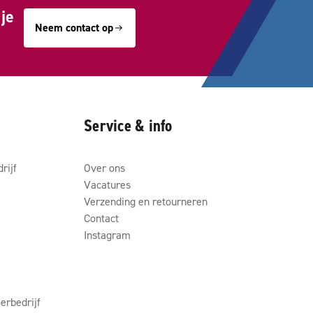
je
Neem contact op
Service & info
rijf
Over ons
Vacatures
Verzending en retourneren
Contact
Instagram
erbedrijf