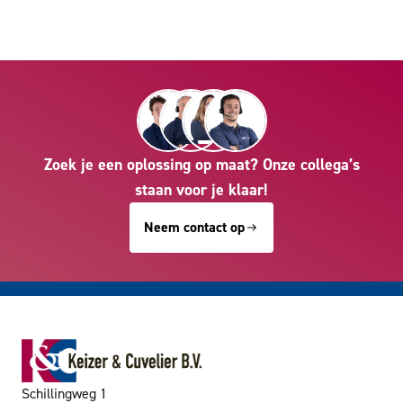
Zoek je een oplossing op maat? Onze collega’s
staan voor je klaar!
Neem contact op
Schillingweg 1