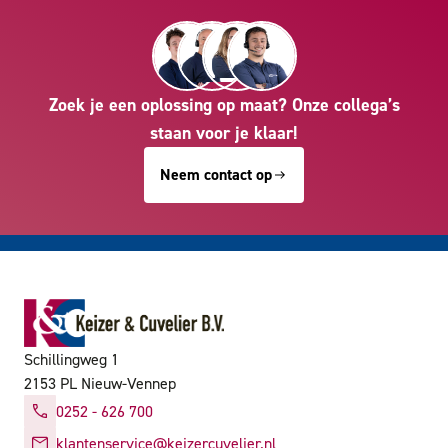
Zoek je een oplossing op maat? Onze collega’s
staan voor je klaar!
Neem contact op
Schillingweg 1
2153 PL Nieuw-Vennep
0252 - 626 700
klantenservice@keizercuvelier.nl