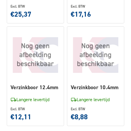
Excl. BTW
Excl. BTW
€25,37
€17,16
Verzinkboor 12.4mm
Verzinkboor 10.4mm
Langere levertijd
Langere levertijd
Excl. BTW
Excl. BTW
€12,11
€8,88