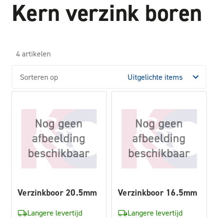
Kern verzink boren
4 artikelen
Sorteren op
Verzinkboor 20.5mm
Verzinkboor 16.5mm
Langere levertijd
Langere levertijd