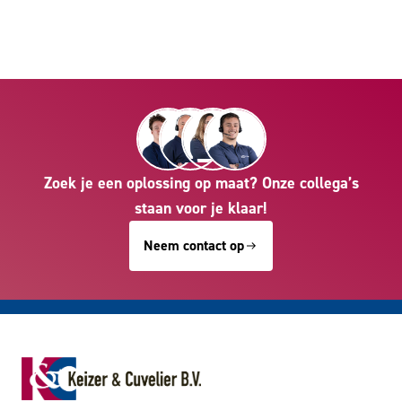
Zoek je een oplossing op maat? Onze collega’s
staan voor je klaar!
Neem contact op